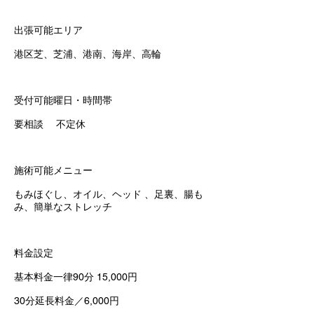
出張可能エリア
港区芝、芝浦、港南、海岸、高輪
受付可能曜日・時間帯
要相談 不定休
施術可能メニュー
もみほぐし、オイル、ヘッド 、足裏、腸も
み、簡単なストレッチ
料金設定
基本料金一律90分 15,000円
30分延長料金／6,000円