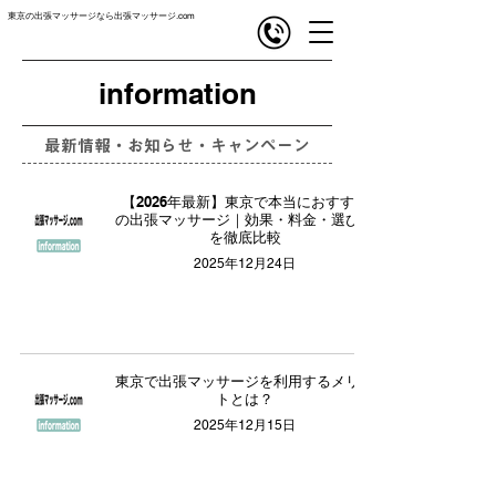
東京の出張マッサージなら出張マッサージ.com
com
出張マッサージ
information
最新情報・お知らせ・キャンペーン
【2026年最新】東京で本当におすすめ
の出張マッサージ｜効果・料金・選び方
を徹底比較
2025年12月24日
東京で出張マッサージを利用するメリッ
トとは？
2025年12月15日