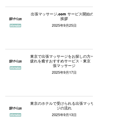
出張マッサージ.com サービス開始のご
挨拶
2025年9月25日
東京で出張マッサージをお探しの方へ｜
疲れを癒すおすすめサービス・東京 出
張マッサージ
2025年9月17日
東京のホテルで受けられる出張マッサー
ジの流れ
2025年9月13日