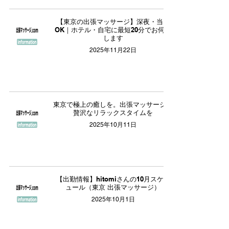
【東京の出張マッサージ】深夜・当日
OK｜ホテル・自宅に最短20分でお伺い
します
2025年11月22日
東京で極上の癒しを。出張マッサージで
贅沢なリラックスタイムを
2025年10月11日
【出勤情報】hitomiさんの10月スケジ
ュール（東京 出張マッサージ）
2025年10月1日