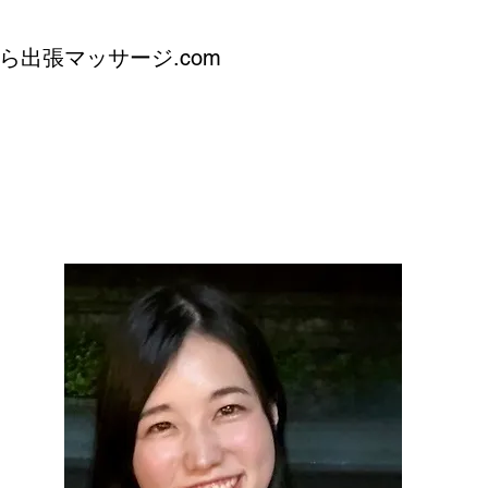
ら出張マッサージ.com
m