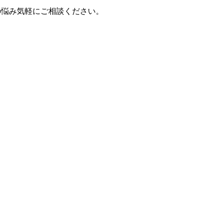
の悩み気軽にご相談ください。