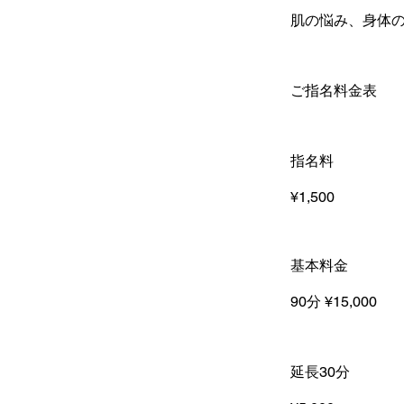
肌の悩み、身体
ご指名料金表
指名料
¥1,500
基本料金
90分 ¥15,000
延長30分