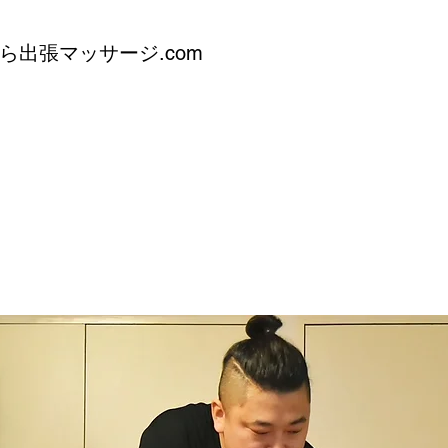
ら出張マッサージ.com
m