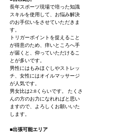
長年スポーツ現場で培った知識
スキルを使用して、お悩み解決
のお手伝いをさせていただきま
す。
トリガーポイントを捉えること
が得意のため、痒いところへ手
が届くと、仰っていただけるこ
とが多いです。
男性にはもみほぐしやストレッ
チ、女性にはオイルマッサージ
が人気です。
男女比は2:8くらいです。 たくさ
んの方のお力になれればと思い
ますので、よろしくお願いいた
します。
■出張可能エリア