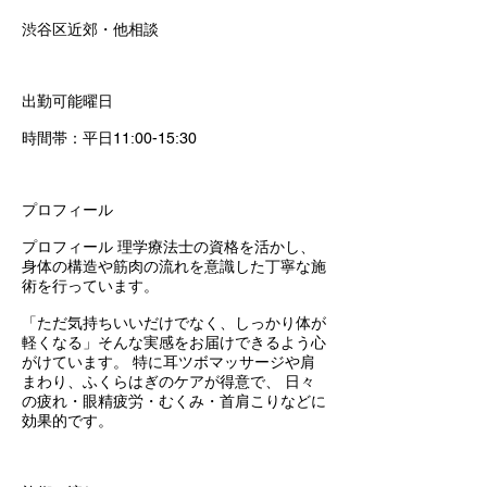
渋谷区近郊・他相談
出勤可能曜日
時間帯：平日11:00-15:30
プロフィール
プロフィール 理学療法士の資格を活かし、
身体の構造や筋肉の流れを意識した丁寧な施
術を行っています。
「ただ気持ちいいだけでなく、しっかり体が
軽くなる」そんな実感をお届けできるよう心
がけています。 特に耳ツボマッサージや肩
まわり、ふくらはぎのケアが得意で、 日々
の疲れ・眼精疲労・むくみ・首肩こりなどに
効果的です。