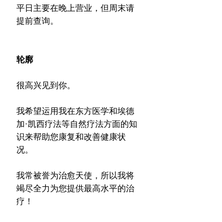
平日主要在晚上营业，但周末请
提前查询。
轮廓
很高兴见到你。
我希望运用我在东方医学和埃德
加·凯西疗法等自然疗法方面的知
识来帮助您康复和改善健康状
况。
我常被誉为治愈天使，所以我将
竭尽全力为您提供最高水平的治
疗！