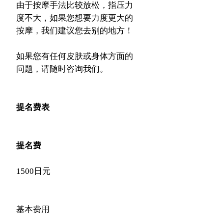
由于按摩手法比较放松，指压力
度不大，如果您想要力度更大的
按摩，我们建议您去别的地方！
如果您有任何皮肤或身体方面的
问题，请随时咨询我们。
提名费表
提名费
1500日元
基本费用