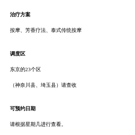
治疗方案
按摩、芳香疗法、泰式传统按摩
调度区
东京的23个区
（神奈川县、埼玉县）请查收
可预约日期
请根据星期几进行查看。