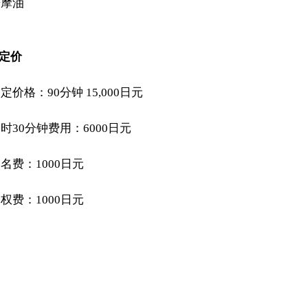
按摩油
 定价
定价格：90分钟 15,000日元
时30分钟费用：6000日元
名费：1000日元
权费：1000日元