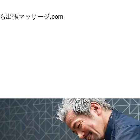
ら出張マッサージ.com
m