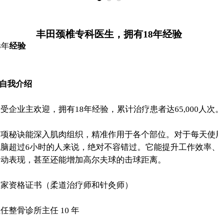
丰田颈椎专科医生，拥有18年经验
8年
经验
 自我介绍
受企业主欢迎，拥有18年经验，累计治疗患者达65,000人次
这项秘诀能深入肌肉组织，精准作用于各个部位。对于每天使
电脑超过6小时的人来说，绝对不容错过。它能提升工作效率
运动表现，甚至还能增加高尔夫球的击球距离。
国家资格证书（柔道治疗师和针灸师）
任整骨诊所主任 10 年