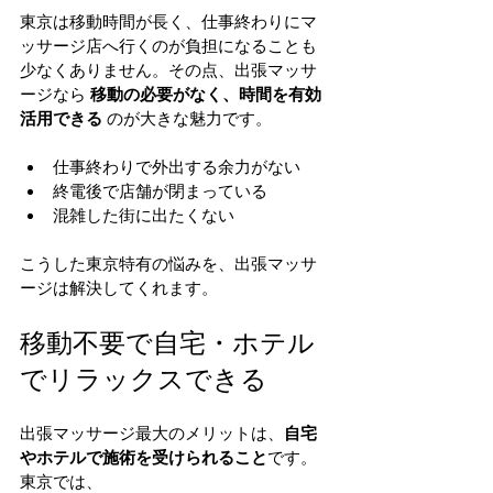
東京は移動時間が長く、仕事終わりにマ
ッサージ店へ行くのが負担になることも
少なくありません。その点、出張マッサ
ージなら 
移動の必要がなく、時間を有効
活用できる
 のが大きな魅力です。
仕事終わりで外出する余力がない
終電後で店舗が閉まっている
混雑した街に出たくない
こうした東京特有の悩みを、出張マッサ
ージは解決してくれます。
移動不要で自宅・ホテル
でリラックスできる
出張マッサージ最大のメリットは、
自宅
やホテルで施術を受けられること
です。
東京では、