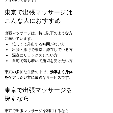
東京で出張マッサージは
こんな人におすすめ
出張マッサージは、特に以下のような方
に向いています。
忙しくて外出する時間がない方
出張・旅行で東京に滞在している方
深夜にリラックスしたい方
自宅で落ち着いて施術を受けたい方
東京の多忙な生活の中で、
効率よく身体
をケアしたい方
に最適なサービスです。
東京で出張マッサージを
探すなら
東京で出張マッサージを利用するなら、