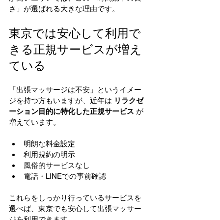
さ」が選ばれる大きな理由です。
東京では安心して利用で
きる正規サービスが増え
ている
「出張マッサージは不安」というイメー
ジを持つ方もいますが、近年は 
リラクゼ
ーション目的に特化した正規サービス
 が
増えています。
明朗な料金設定
利用規約の明示
風俗的サービスなし
電話・LINEでの事前確認
これらをしっかり行っているサービスを
選べば、東京でも安心して出張マッサー
ジを利用できます。