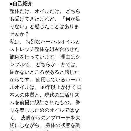
■自己紹介
整体だけ、オイルだけ。 どちら
も受けてきたけれど、 「何か足
りない」と感じたことはありま
せんか？
私は、 特別なハーバルオイルと
ストレッチ整体を組み合わせた
施術を行っています。 理由はシ
ンプルで、 どちらか一方では、
届かないところがあると感じた
からです。 使用しているハーバ
ルオイルは、 30年以上かけて 日
本人の体質と、現代の生活リズ
ムを前提に設計されたもの。 香
りを楽しむためのオイルではな
く、 皮膚からのアプローチを大
切にしながら、 身体の状態を調