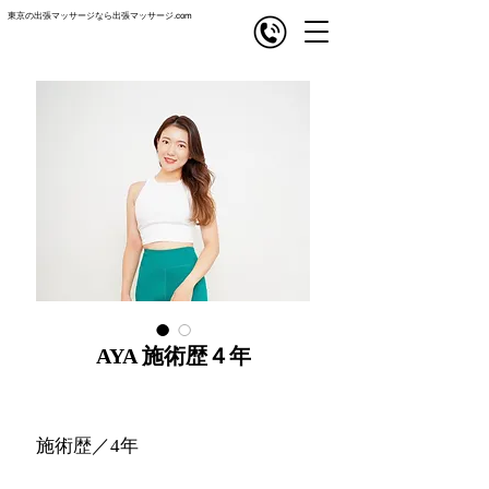
東京の出張マッサージなら出張マッサージ.com
com
出張マッサージ
AYA 施術歴４年
施術歴／4年